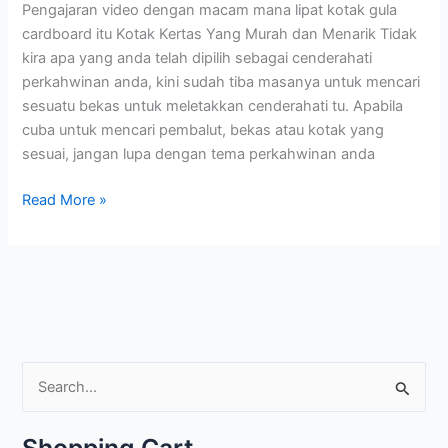
Pengajaran video dengan macam mana lipat kotak gula
cardboard itu Kotak Kertas Yang Murah dan Menarik Tidak
kira apa yang anda telah dipilih sebagai cenderahati
perkahwinan anda, kini sudah tiba masanya untuk mencari
sesuatu bekas untuk meletakkan cenderahati tu. Apabila
cuba untuk mencari pembalut, bekas atau kotak yang
sesuai, jangan lupa dengan tema perkahwinan anda
Kotak
Read More »
Gula
Cardboard
Yang
Cantik
dan
Kemas
S
e
a