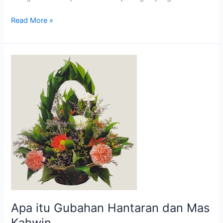
Pelbagai
Read More »
Pakej
Gubahan
Hantaran
untuk
Pilihan
Anda
Apa itu Gubahan Hantaran dan Mas
Kahwin