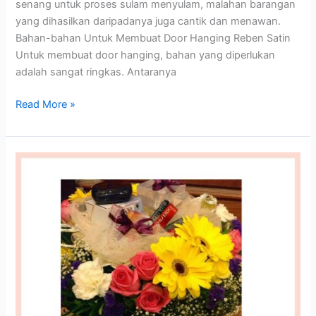
senang untuk proses sulam menyulam, malahan barangan
yang dihasilkan daripadanya juga cantik dan menawan.
Bahan-bahan Untuk Membuat Door Hanging Reben Satin
Untuk membuat door hanging, bahan yang diperlukan
adalah sangat ringkas. Antaranya
Cara
Read More »
Membuat
Penggantung
Pintu
(Door
Hanging)
Dengan
Reben
Satin