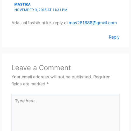
MASTIKA
NOVEMBER 9, 2015 AT 11:31 PM
Ada jual tasbih ni ke..reply di
mas261686@gmail.com
Reply
Leave a Comment
Your email address will not be published.
Required
fields are marked
*
Type
here..