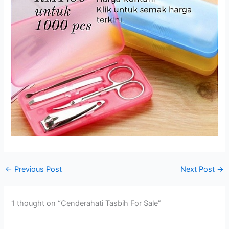
←
Previous Post
Next Post
→
1 thought on “Cenderahati Tasbih For Sale”