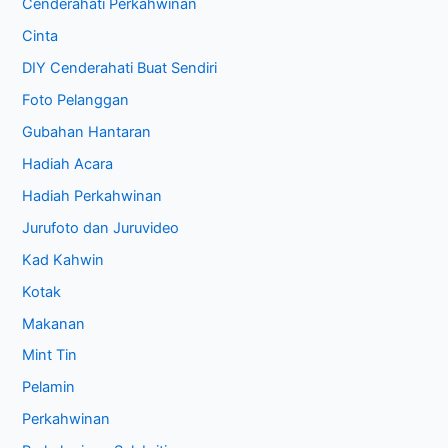
Cenderahati Perkahwinan
Cinta
DIY Cenderahati Buat Sendiri
Foto Pelanggan
Gubahan Hantaran
Hadiah Acara
Hadiah Perkahwinan
Jurufoto dan Juruvideo
Kad Kahwin
Kotak
Makanan
Mint Tin
Pelamin
Perkahwinan