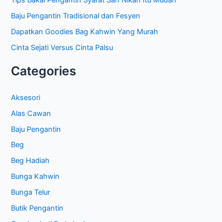
Baju Pengantin Tradisional dan Fesyen
Dapatkan Goodies Bag Kahwin Yang Murah
Cinta Sejati Versus Cinta Palsu
Categories
Aksesori
Alas Cawan
Baju Pengantin
Beg
Beg Hadiah
Bunga Kahwin
Bunga Telur
Butik Pengantin