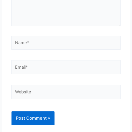
Name*
Email*
Website