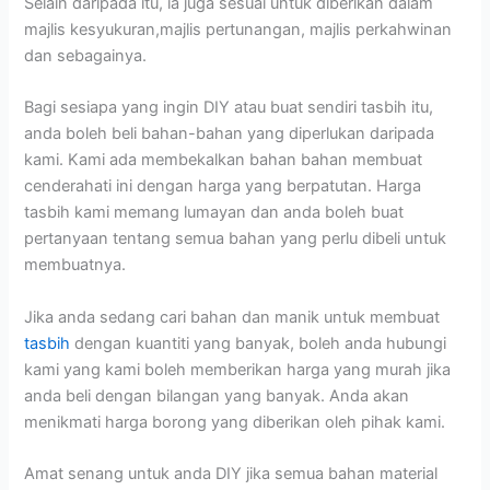
Selain daripada itu, ia juga sesuai untuk diberikan dalam
majlis kesyukuran,majlis pertunangan, majlis perkahwinan
dan sebagainya.
Bagi sesiapa yang ingin DIY atau buat sendiri tasbih itu,
anda boleh beli bahan-bahan yang diperlukan daripada
kami. Kami ada membekalkan bahan bahan membuat
cenderahati ini dengan harga yang berpatutan. Harga
tasbih kami memang lumayan dan anda boleh buat
pertanyaan tentang semua bahan yang perlu dibeli untuk
membuatnya.
Jika anda sedang cari bahan dan manik untuk membuat
tasbih
dengan kuantiti yang banyak, boleh anda hubungi
kami yang kami boleh memberikan harga yang murah jika
anda beli dengan bilangan yang banyak. Anda akan
menikmati harga borong yang diberikan oleh pihak kami.
Amat senang untuk anda DIY jika semua bahan material