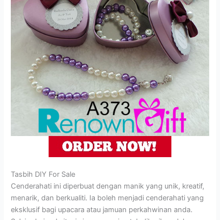
Tasbih DIY For Sale
Cenderahati ini diperbuat dengan manik yang unik, kreatif,
menarik, dan berkualiti. Ia boleh menjadi cenderahati yang
eksklusif bagi upacara atau jamuan perkahwinan anda.