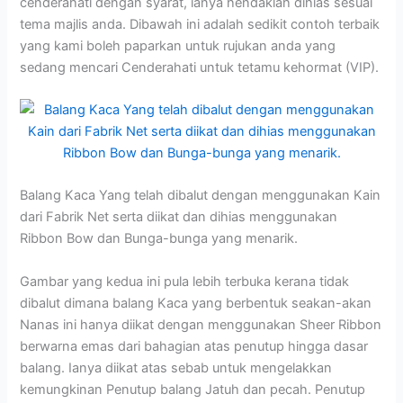
cenderahati dengan syarat, ianya hendaklah dihias sesuai
tema majlis anda. Dibawah ini adalah sedikit contoh terbaik
yang kami boleh paparkan untuk rujukan anda yang
sedang mencari Cenderahati untuk tetamu kehormat (VIP).
Balang Kaca Yang telah dibalut dengan menggunakan Kain
dari Fabrik Net serta diikat dan dihias menggunakan
Ribbon Bow dan Bunga-bunga yang menarik.
Gambar yang kedua ini pula lebih terbuka kerana tidak
dibalut dimana balang Kaca yang berbentuk seakan-akan
Nanas ini hanya diikat dengan menggunakan Sheer Ribbon
berwarna emas dari bahagian atas penutup hingga dasar
balang. Ianya diikat atas sebab untuk mengelakkan
kemungkinan Penutup balang Jatuh dan pecah. Penutup