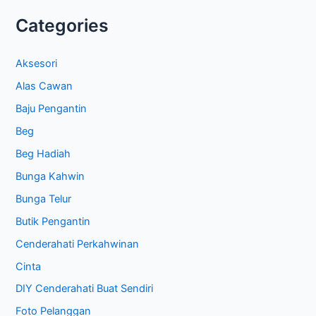
Categories
Aksesori
Alas Cawan
Baju Pengantin
Beg
Beg Hadiah
Bunga Kahwin
Bunga Telur
Butik Pengantin
Cenderahati Perkahwinan
Cinta
DIY Cenderahati Buat Sendiri
Foto Pelanggan