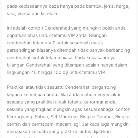
pada kebiasaannya beza hanya pada bemtuk, jenis, harga,
saiz, warna dan lain-lain.
Ini adalah contoh Cenderahati yang mungkin boleh anda
dapatkan khas untuk tetamu VIP anda. Bilangan
cenderahati tetamu VIP untuk sesebuah majlis
persandingan biasanya ditempah tidak banyak berbanding
cenderahati untuk tetamu biasa. Pada kebiasaannya
bilangan Cenderahati yang ditempah adalah hanya dalam
lingkungan 40 hingga 100 biji untuk tetamu VIP.
Praktikal atau tidak sesuatu Cenderahati bergantung
kepada kemahuan anda. Jika anda mahu menyediakan
sesuatu yang praktikal untuk tetamu kehormat anda,
sesuatu yang ringkas mungkin agak sesuai sebagai contoh
Kerongsang, Sabun, Set Manicure, Bingkai Gambar, Bingkai
cermin dan bermacam-macam lagi. Jar kaca juga mungkin
merupakan sesuatu yang praktikal untuk dijadikan