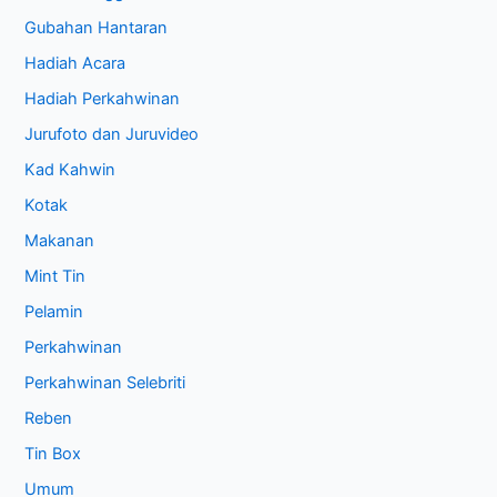
Gubahan Hantaran
Hadiah Acara
Hadiah Perkahwinan
Jurufoto dan Juruvideo
Kad Kahwin
Kotak
Makanan
Mint Tin
Pelamin
Perkahwinan
Perkahwinan Selebriti
Reben
Tin Box
Umum