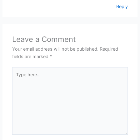
Reply
Leave a Comment
Your email address will not be published.
Required
fields are marked
*
Type
here..