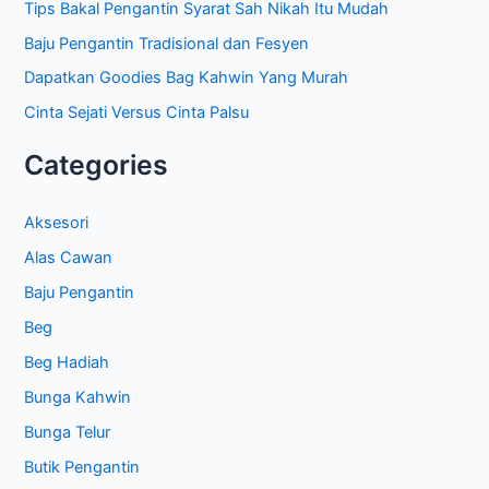
:
Tips Bakal Pengantin Syarat Sah Nikah Itu Mudah
Baju Pengantin Tradisional dan Fesyen
Dapatkan Goodies Bag Kahwin Yang Murah
Cinta Sejati Versus Cinta Palsu
Categories
Aksesori
Alas Cawan
Baju Pengantin
Beg
Beg Hadiah
Bunga Kahwin
Bunga Telur
Butik Pengantin