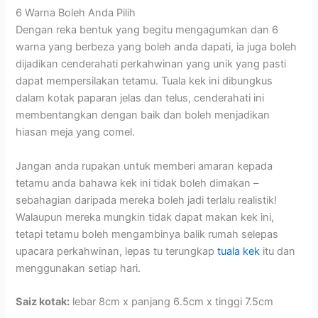
6 Warna Boleh Anda Pilih
Dengan reka bentuk yang begitu mengagumkan dan 6
warna yang berbeza yang boleh anda dapati, ia juga boleh
dijadikan cenderahati perkahwinan yang unik yang pasti
dapat mempersilakan tetamu. Tuala kek ini dibungkus
dalam kotak paparan jelas dan telus, cenderahati ini
membentangkan dengan baik dan boleh menjadikan
hiasan meja yang comel.
Jangan anda rupakan untuk memberi amaran kepada
tetamu anda bahawa kek ini tidak boleh dimakan –
sebahagian daripada mereka boleh jadi terlalu realistik!
Walaupun mereka mungkin tidak dapat makan kek ini,
tetapi tetamu boleh mengambinya balik rumah selepas
upacara perkahwinan, lepas tu terungkap
tuala kek
itu dan
menggunakan setiap hari.
Saiz kotak:
lebar 8cm x panjang 6.5cm x tinggi 7.5cm