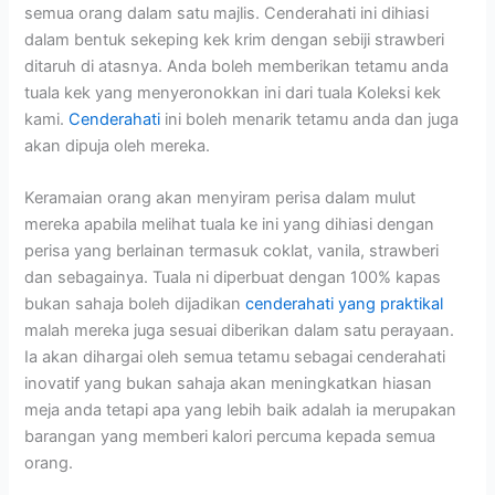
semua orang dalam satu majlis. Cenderahati ini dihiasi
dalam bentuk sekeping kek krim dengan sebiji strawberi
ditaruh di atasnya. Anda boleh memberikan tetamu anda
tuala kek yang menyeronokkan ini dari tuala Koleksi kek
kami.
Cenderahati
ini boleh menarik tetamu anda dan juga
akan dipuja oleh mereka.
Keramaian orang akan menyiram perisa dalam mulut
mereka apabila melihat tuala ke ini yang dihiasi dengan
perisa yang berlainan termasuk coklat, vanila, strawberi
dan sebagainya. Tuala ni diperbuat dengan 100% kapas
bukan sahaja boleh dijadikan
cenderahati yang praktikal
malah mereka juga sesuai diberikan dalam satu perayaan.
Ia akan dihargai oleh semua tetamu sebagai cenderahati
inovatif yang bukan sahaja akan meningkatkan hiasan
meja anda tetapi apa yang lebih baik adalah ia merupakan
barangan yang memberi kalori percuma kepada semua
orang.