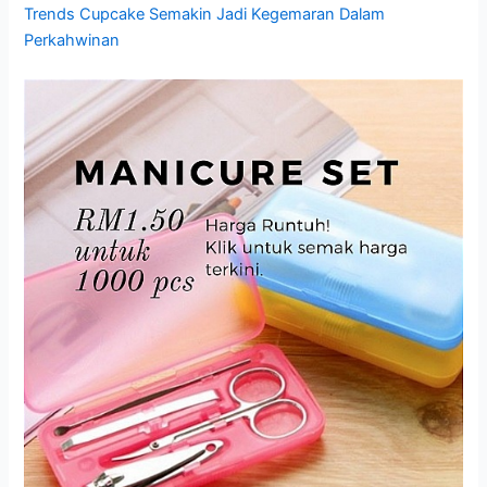
Trends Cupcake Semakin Jadi Kegemaran Dalam
Perkahwinan