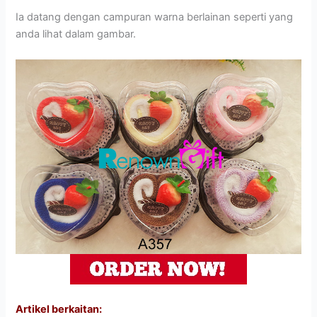
Ia datang dengan campuran warna berlainan seperti yang
anda lihat dalam gambar.
Artikel berkaitan: