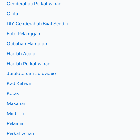
Cenderahati Perkahwinan
Cinta
DIY Cenderahati Buat Sendiri
Foto Pelanggan
Gubahan Hantaran
Hadiah Acara
Hadiah Perkahwinan
Jurufoto dan Juruvideo
Kad Kahwin
Kotak
Makanan
Mint Tin
Pelamin
Perkahwinan