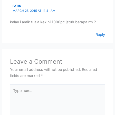
FATIN
MARCH 28, 2015 AT 11:41 AM
kalau i amik tuala kek ni 1000pc jatuh berapa rm ?
Reply
Leave a Comment
Your email address will not be published.
Required
fields are marked
*
Type
here..