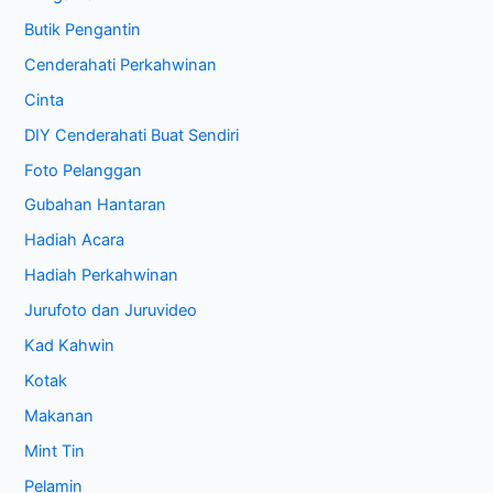
Butik Pengantin
Cenderahati Perkahwinan
Cinta
DIY Cenderahati Buat Sendiri
Foto Pelanggan
Gubahan Hantaran
Hadiah Acara
Hadiah Perkahwinan
Jurufoto dan Juruvideo
Kad Kahwin
Kotak
Makanan
Mint Tin
Pelamin