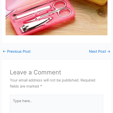
←
Previous Post
Next Post
→
Leave a Comment
Your email address will not be published.
Required
fields are marked
*
Type
here..