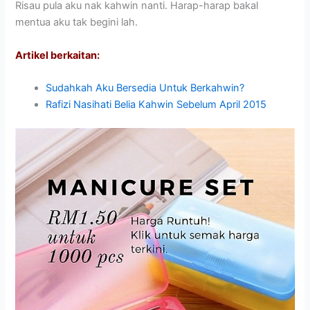
Risau pula aku nak kahwin nanti. Harap-harap bakal
mentua aku tak begini lah.
Artikel berkaitan:
Sudahkah Aku Bersedia Untuk Berkahwin?
Rafizi Nasihati Belia Kahwin Sebelum April 2015