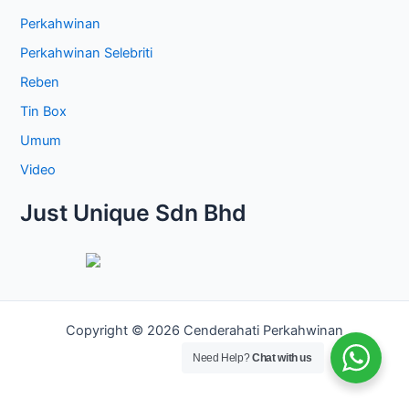
Perkahwinan
Perkahwinan Selebriti
Reben
Tin Box
Umum
Video
Just Unique Sdn Bhd
Copyright © 2026 Cenderahati Perkahwinan
Need Help?
Chat with us