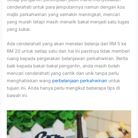
cenderahati untuk para jemputannya namun dengan kos
majlis perkahwinan yang semakin meningkat, mencari
yang murah tetapi masih menarik bakal menjadi satu tugas
yang sukar.
Ada cenderahati yang akan menelan belanja dari RM 5 ke
RM 20 untuk setiap satu dan hal ini pastinya tidak memberi
ruang kepada pergerakan belanjawan perkahwinan. Berita
baik kepada bakal-bakal pengantin, anda masih boleh
mencari cenderahati yang cantik dan unik tanpa perlu
menghabiskan wang
perbelanjaan perkahwinan
untuk
tujuan ini. Anda hanya perlu mengikut beberapa tips di
bawah ini.