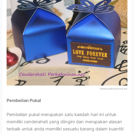
Pembelian Pukal
Pembelian pukal merupakan satu kaedah hari ini untuk
memiliki cenderahati yang diingini dan merupakan alasan
terbaik untuk anda memiliki sesuatu barang dalam kuantiti