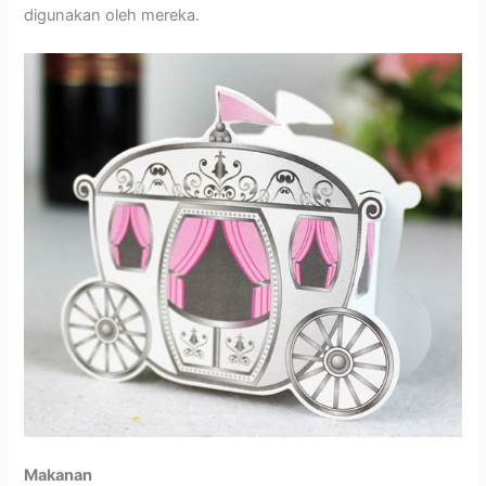
digunakan oleh mereka.
Makanan