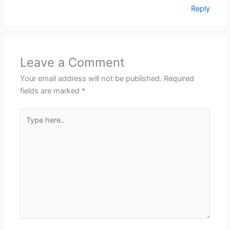
Reply
Leave a Comment
Your email address will not be published.
Required
fields are marked
*
Type
here..