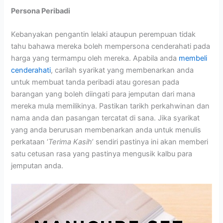
Persona Peribadi
Kebanyakan pengantin lelaki ataupun perempuan tidak
tahu bahawa mereka boleh mempersona cenderahati pada
harga yang termampu oleh mereka. Apabila anda
membeli
cenderahati
, carilah syarikat yang membenarkan anda
untuk membuat tanda peribadi atau goresan pada
barangan yang boleh diingati para jemputan dari mana
mereka mula memilikinya. Pastikan tarikh perkahwinan dan
nama anda dan pasangan tercatat di sana. Jika syarikat
yang anda berurusan membenarkan anda untuk menulis
perkataan ‘
Terima Kasih
’ sendiri pastinya ini akan memberi
satu cetusan rasa yang pastinya mengusik kalbu para
jemputan anda.