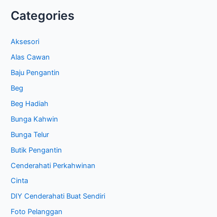
Categories
Aksesori
Alas Cawan
Baju Pengantin
Beg
Beg Hadiah
Bunga Kahwin
Bunga Telur
Butik Pengantin
Cenderahati Perkahwinan
Cinta
DIY Cenderahati Buat Sendiri
Foto Pelanggan