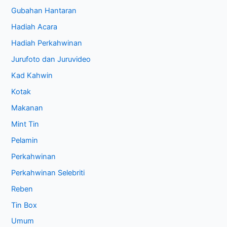
Gubahan Hantaran
Hadiah Acara
Hadiah Perkahwinan
Jurufoto dan Juruvideo
Kad Kahwin
Kotak
Makanan
Mint Tin
Pelamin
Perkahwinan
Perkahwinan Selebriti
Reben
Tin Box
Umum