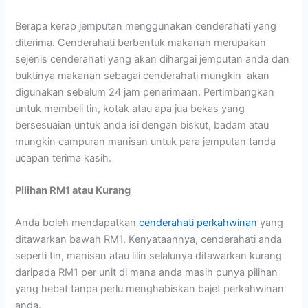
Berapa kerap jemputan menggunakan cenderahati yang
diterima. Cenderahati berbentuk makanan merupakan
sejenis cenderahati yang akan dihargai jemputan anda dan
buktinya makanan sebagai cenderahati mungkin akan
digunakan sebelum 24 jam penerimaan. Pertimbangkan
untuk membeli tin, kotak atau apa jua bekas yang
bersesuaian untuk anda isi dengan biskut, badam atau
mungkin campuran manisan untuk para jemputan tanda
ucapan terima kasih.
Pilihan RM1 atau Kurang
Anda boleh mendapatkan
cenderahati perkahwinan
yang
ditawarkan bawah RM1. Kenyataannya, cenderahati anda
seperti tin, manisan atau lilin selalunya ditawarkan kurang
daripada RM1 per unit di mana anda masih punya pilihan
yang hebat tanpa perlu menghabiskan bajet perkahwinan
anda.