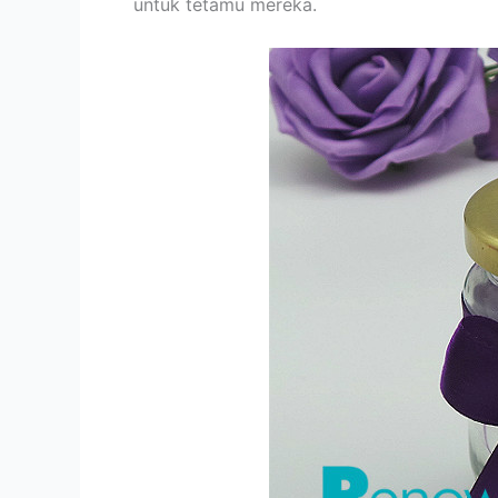
untuk tetamu mereka.