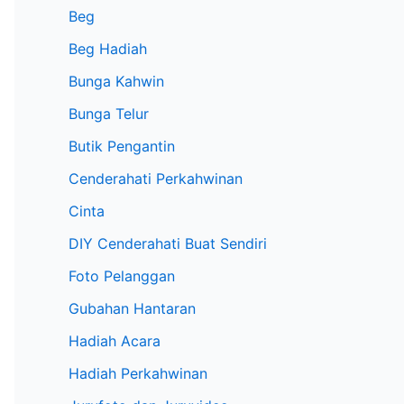
Beg
Beg Hadiah
Bunga Kahwin
Bunga Telur
Butik Pengantin
Cenderahati Perkahwinan
Cinta
DIY Cenderahati Buat Sendiri
Foto Pelanggan
Gubahan Hantaran
Hadiah Acara
Hadiah Perkahwinan