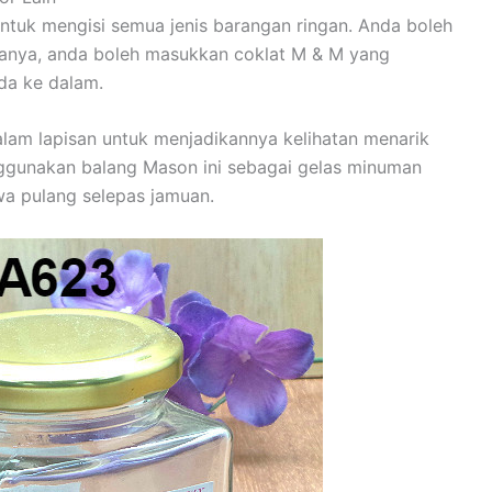
ntuk mengisi semua jenis barangan ringan. Anda boleh
anya, anda boleh masukkan coklat M & M yang
da ke dalam.
lam lapisan untuk menjadikannya kelihatan menarik
enggunakan balang Mason ini sebagai gelas minuman
a pulang selepas jamuan.