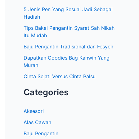
5 Jenis Pen Yang Sesuai Jadi Sebagai
r
Hadiah
:
Tips Bakal Pengantin Syarat Sah Nikah
Itu Mudah
Baju Pengantin Tradisional dan Fesyen
Dapatkan Goodies Bag Kahwin Yang
Murah
Cinta Sejati Versus Cinta Palsu
Categories
Aksesori
Alas Cawan
Baju Pengantin