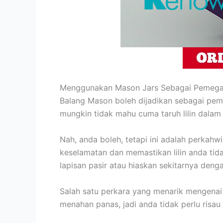
Menggunakan Mason Jars Sebagai Pemegan
Balang Mason boleh dijadikan sebagai peme
mungkin tidak mahu cuma taruh lilin dalam 
Nah, anda boleh, tetapi ini adalah perkahwi
keselamatan dan memastikan lilin anda tida
lapisan pasir atau hiaskan sekitarnya den
Salah satu perkara yang menarik mengenai 
menahan panas, jadi anda tidak perlu risau d