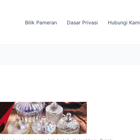
Bilik Pameran
Dasar Privasi
Hubungi Kam