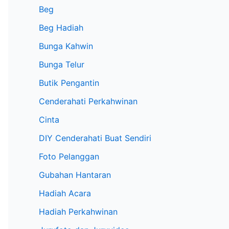
Beg
Beg Hadiah
Bunga Kahwin
Bunga Telur
Butik Pengantin
Cenderahati Perkahwinan
Cinta
DIY Cenderahati Buat Sendiri
Foto Pelanggan
Gubahan Hantaran
Hadiah Acara
Hadiah Perkahwinan