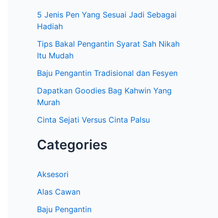
5 Jenis Pen Yang Sesuai Jadi Sebagai
r
Hadiah
:
Tips Bakal Pengantin Syarat Sah Nikah
Itu Mudah
Baju Pengantin Tradisional dan Fesyen
Dapatkan Goodies Bag Kahwin Yang
Murah
Cinta Sejati Versus Cinta Palsu
Categories
Aksesori
Alas Cawan
Baju Pengantin