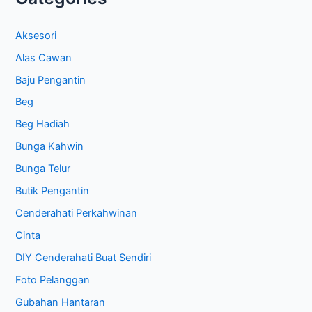
Aksesori
Alas Cawan
Baju Pengantin
Beg
Beg Hadiah
Bunga Kahwin
Bunga Telur
Butik Pengantin
Cenderahati Perkahwinan
Cinta
DIY Cenderahati Buat Sendiri
Foto Pelanggan
Gubahan Hantaran