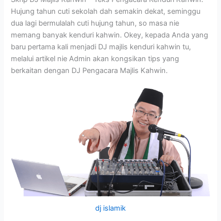
Hujung tahun cuti sekolah dah semakin dekat, seminggu
dua lagi bermulalah cuti hujung tahun, so masa nie
memang banyak kenduri kahwin. Okey, kepada Anda yang
baru pertama kali menjadi DJ majlis kenduri kahwin tu,
melalui artikel nie Admin akan kongsikan tips yang
berkaitan dengan DJ Pengacara Majlis Kahwin.
dj islamik