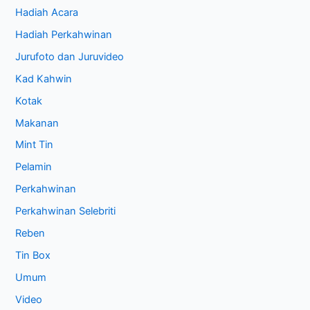
Hadiah Acara
Hadiah Perkahwinan
Jurufoto dan Juruvideo
Kad Kahwin
Kotak
Makanan
Mint Tin
Pelamin
Perkahwinan
Perkahwinan Selebriti
Reben
Tin Box
Umum
Video