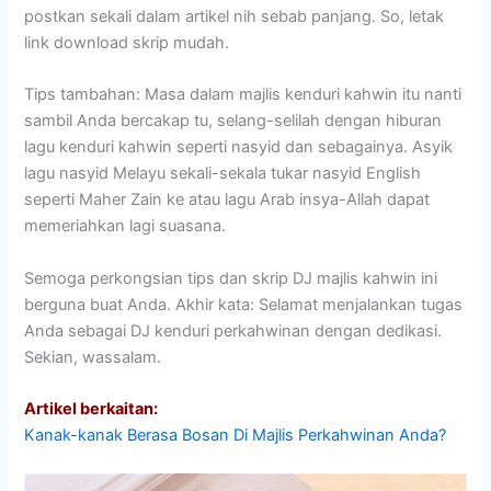
postkan sekali dalam artikel nih sebab panjang. So, letak
link download skrip mudah.
Tips tambahan: Masa dalam majlis kenduri kahwin itu nanti
sambil Anda bercakap tu, selang-selilah dengan hiburan
lagu kenduri kahwin seperti nasyid dan sebagainya. Asyik
lagu nasyid Melayu sekali-sekala tukar nasyid English
seperti Maher Zain ke atau lagu Arab insya-Allah dapat
memeriahkan lagi suasana.
Semoga perkongsian tips dan skrip DJ majlis kahwin ini
berguna buat Anda. Akhir kata: Selamat menjalankan tugas
Anda sebagai DJ kenduri perkahwinan dengan dedikasi.
Sekian, wassalam.
Artikel berkaitan:
Kanak-kanak Berasa Bosan Di Majlis Perkahwinan Anda?